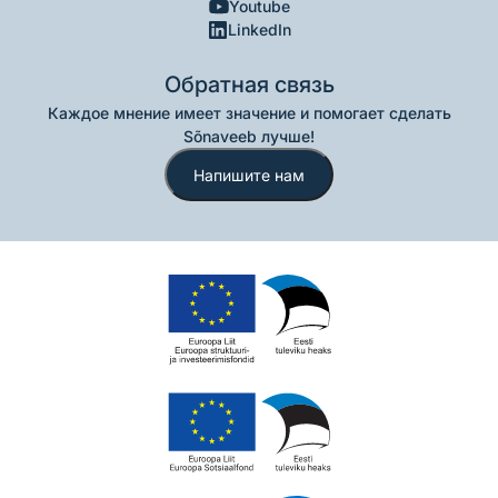
Youtube
LinkedIn
Обратная связь
Каждое мнение имеет значение и помогает сделать
Sõnaveeb лучше!
Напишите нам