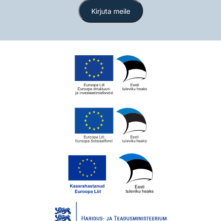
Kirjuta meile