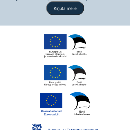
Kirjuta meile