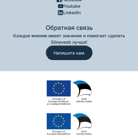
Youtube
LinkedIn
Обратная связь
Каждое мнение имеет значение и помогает сделать
Sõnaveeb лучше!
Напишите нам