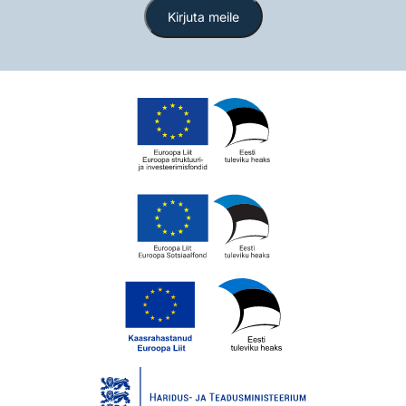
Kirjuta meile