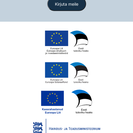
Kirjuta meile