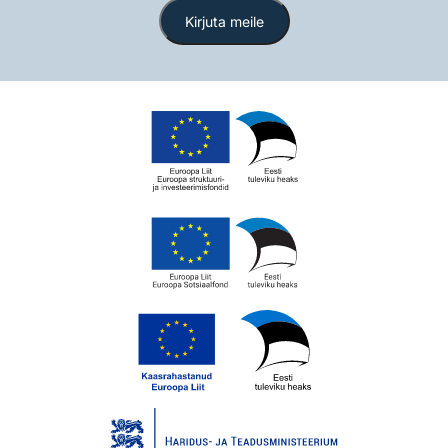
Kirjuta meile