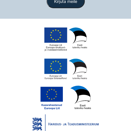
Kirjuta meile