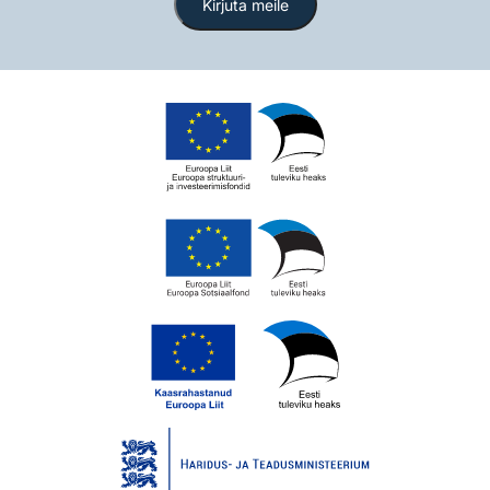
Kirjuta meile