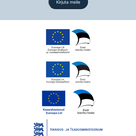
Kirjuta meile