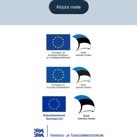
Kirjuta meile