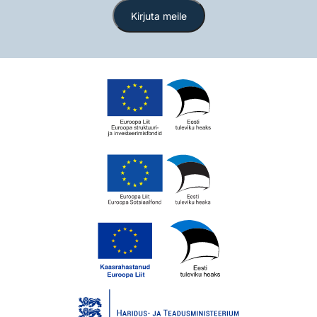
Kirjuta meile