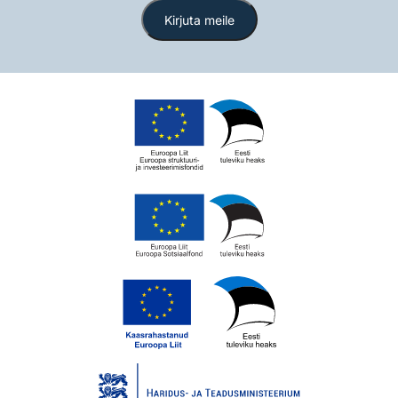
Kirjuta meile