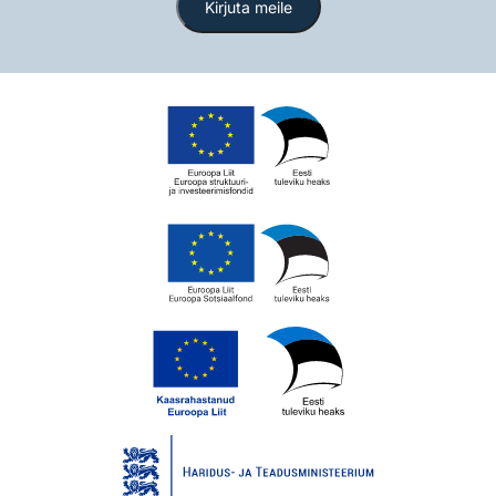
Kirjuta meile