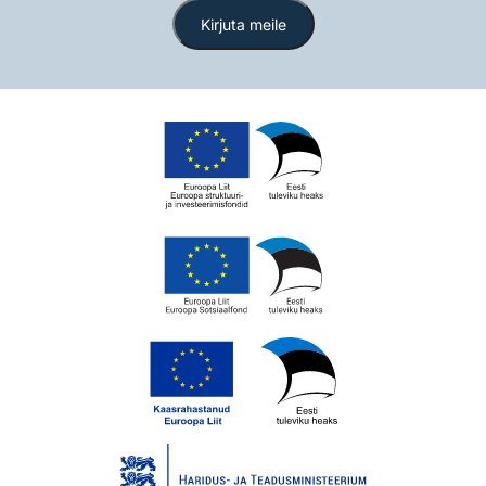
Kirjuta meile