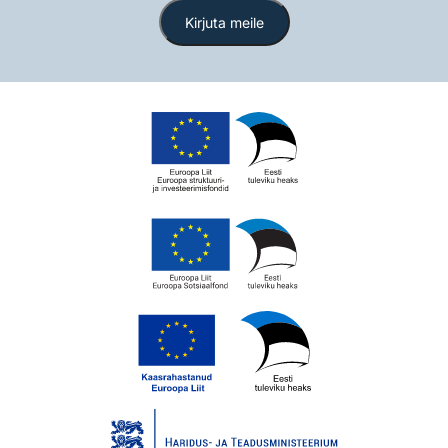
Kirjuta meile