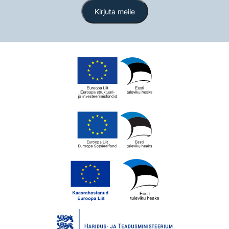
Kirjuta meile