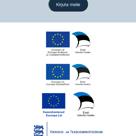
Kirjuta meile