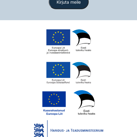
Kirjuta meile