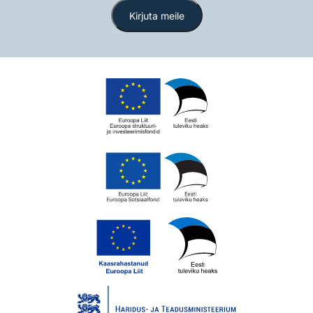
Kirjuta meile