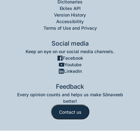
Dictionaries
Ekilex API
Version History
Accessibility
Terms of Use and Privacy
Social media
Keep an eye on our social media channels.
Facebook
Youtube
LinkedIn
Feedback
Every opinion counts and helps us make Sõnaveeb
better!
Contact us