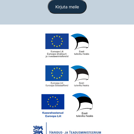
Kirjuta meile