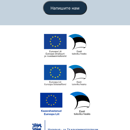
Напишите нам