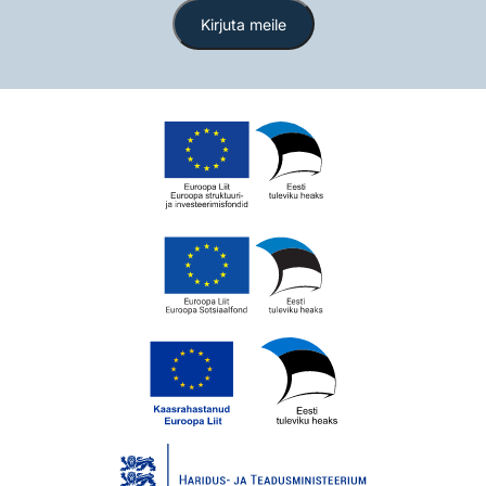
Kirjuta meile